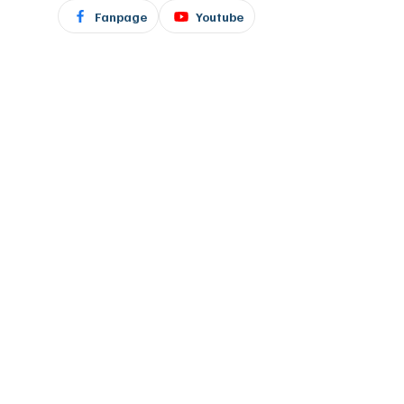
Fanpage
Youtube