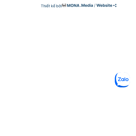
Thiết kế bởi