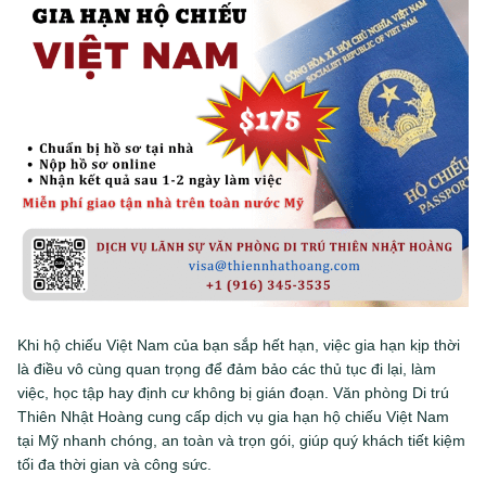
Khi hộ chiếu Việt Nam của bạn sắp hết hạn, việc gia hạn kịp thời
là điều vô cùng quan trọng để đảm bảo các thủ tục đi lại, làm
việc, học tập hay định cư không bị gián đoạn. Văn phòng Di trú
Thiên Nhật Hoàng cung cấp dịch vụ gia hạn hộ chiếu Việt Nam
tại Mỹ nhanh chóng, an toàn và trọn gói, giúp quý khách tiết kiệm
tối đa thời gian và công sức.