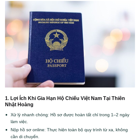
1. Lợi Ích Khi Gia Hạn Hộ Chiếu Việt Nam Tại Thiên
Nhật Hoàng
Xử lý nhanh chóng: Hồ sơ được hoàn tất chỉ trong 1–2 ngày
làm việc.
Nộp hồ sơ online: Thực hiện toàn bộ quy trình từ xa, không
cần di chuyển.