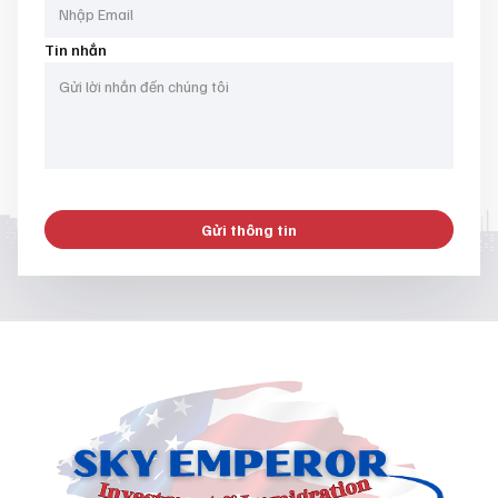
Tin nhắn
Gửi thông tin