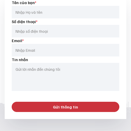
Tên của bạn
*
Số điện thoại
*
Email
*
Tin nhắn
Gửi thông tin