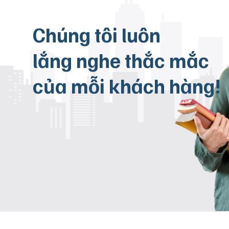
Chúng tôi luôn
lắng nghe thắc mắc
của mỗi khách hàng!