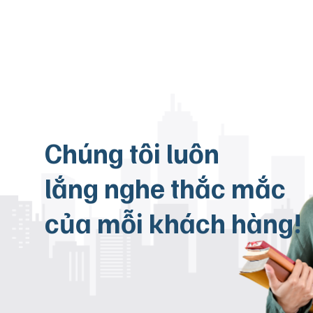
Chúng tôi luôn
lắng nghe thắc mắc
của mỗi khách hàng!