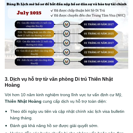
3. Dịch vụ hỗ trợ từ văn phòng Di trú Thiên Nhật
Hoàng
Với hơn 10 năm kinh nghiệm trong lĩnh vực tư vấn định cư Mỹ,
Thiên Nhật Hoàng
cung cấp dịch vụ hỗ trợ toàn diện:
Theo dõi ngày ưu tiên và cập nhật chính xác lịch visa bulletin
hàng tháng.
Đánh giá khả năng hồ sơ được giải quyết sớm.