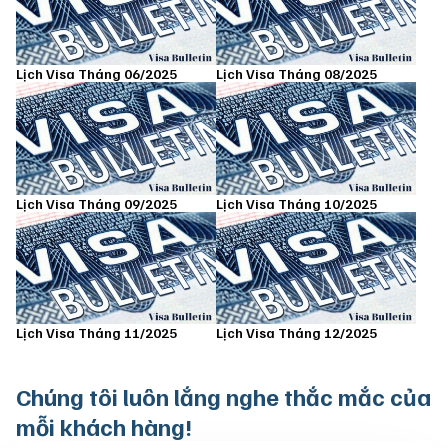
Lịch Visa Tháng 06/2025
Lịch Visa Tháng 08/2025
Lịch Visa Tháng 09/2025
Lịch Visa Tháng 10/2025
Lịch Visa Tháng 11/2025
Lịch Visa Tháng 12/2025
Chúng tôi luôn
lắng nghe thắc mắc của
mỗi khách hàng!