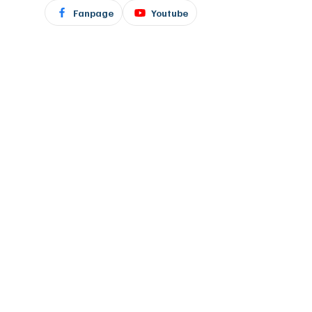
Fanpage
Youtube