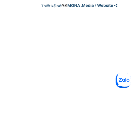
Thiết kế bởi