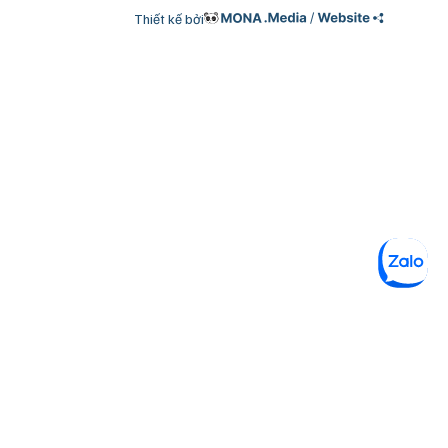
Thiết kế bởi