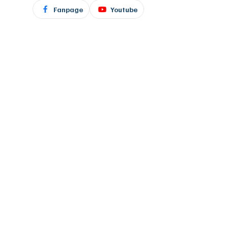
Fanpage
Youtube