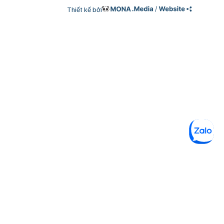
Thiết kế bởi