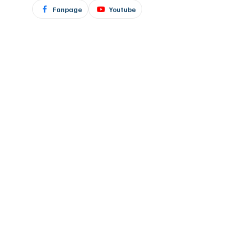
Fanpage
Youtube