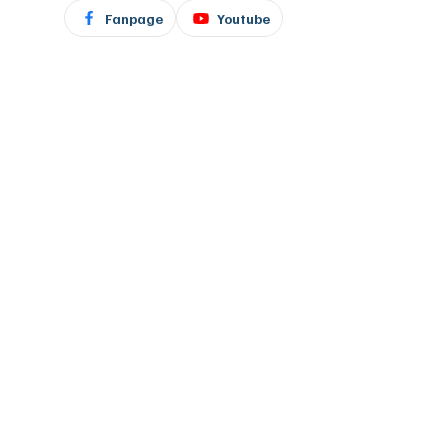
Fanpage
Youtube