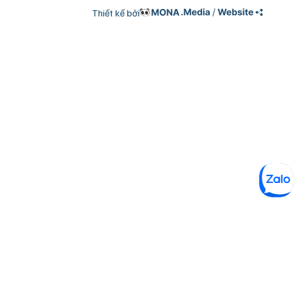
Thiết kế bởi