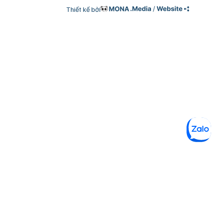
Thiết kế bởi