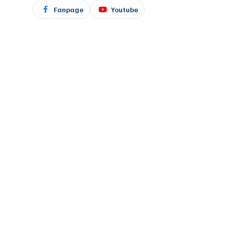
Fanpage
Youtube