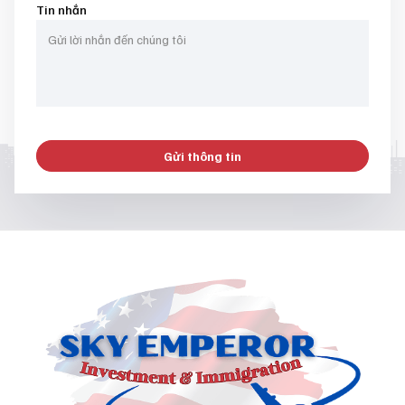
Tin nhắn
Gửi thông tin