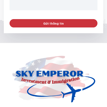
Gửi thông tin