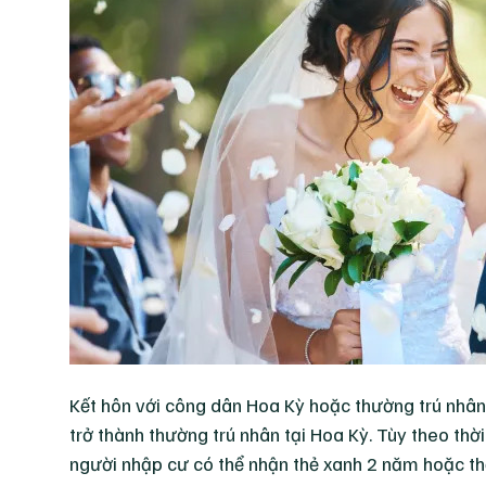
Kết hôn với công dân Hoa Kỳ hoặc thường trú nhân
trở thành thường trú nhân tại Hoa Kỳ. Tùy theo thờ
người nhập cư có thể nhận thẻ xanh 2 năm hoặc t