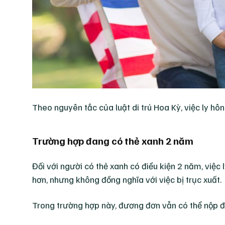
Theo nguyên tắc của luật di trú Hoa Kỳ, việc ly hô
Trường hợp đang có thẻ xanh 2 năm
Đối với người có thẻ xanh có điều kiện 2 năm, việc
hơn, nhưng không đồng nghĩa với việc bị trục xuất.
Trong trường hợp này, đương đơn vẫn có thể nộp đ