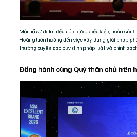
Mỗi hồ sơ di trú đều có những điều kiện, hoàn cảnh
Hoàng luôn hướng đến việc xây dựng giải pháp phù 
thường xuyên các quy định pháp luật và chính sách 
Đồng hành cùng Quý thân chủ trên hà