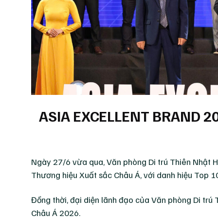
ASIA EXCELLENT BRAND 2
Ngày 27/6 vừa qua, Văn phòng Di trú Thiên Nhật H
Thương hiệu Xuất sắc Châu Á, với danh hiệu Top 1
Đồng thời, đại diện lãnh đạo của Văn phòng Di tr
Châu Á 2026.