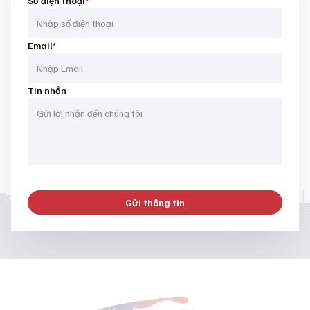
Số điện thoại
*
Email
*
Tin nhắn
Gửi thông tin