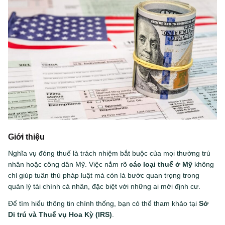
Giới thiệu
Nghĩa vụ đóng thuế là trách nhiệm bắt buộc của mọi thường trú
nhân hoặc công dân Mỹ. Việc nắm rõ
các loại thuế ở Mỹ
không
chỉ giúp tuân thủ pháp luật mà còn là bước quan trọng trong
quản lý tài chính cá nhân, đặc biệt với những ai mới định cư.
Để tìm hiểu thông tin chính thống, bạn có thể tham khảo tại
Sở
Di trú và Thuế vụ Hoa Kỳ (IRS)
.