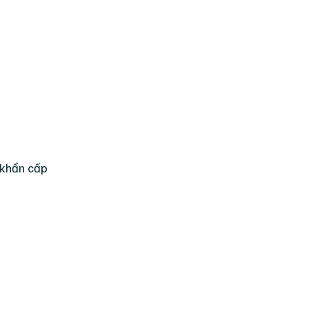
 khẩn cấp