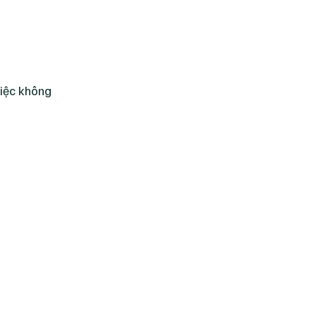
việc không