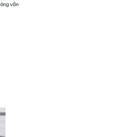
hỏng vấn