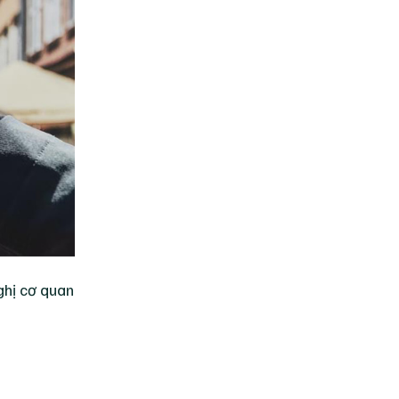
ghị cơ quan