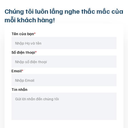
Chúng tôi luôn
lắng nghe thắc mắc của
mỗi khách hàng!
Tên của bạn
*
Số điện thoại
*
Email
*
Tin nhắn