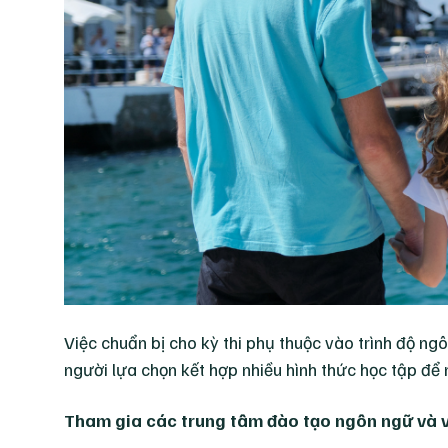
Việc chuẩn bị cho kỳ thi phụ thuộc vào trình độ ngô
người lựa chọn kết hợp nhiều hình thức học tập để
Tham gia các trung tâm đào tạo ngôn ngữ và 