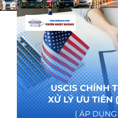
Processing)