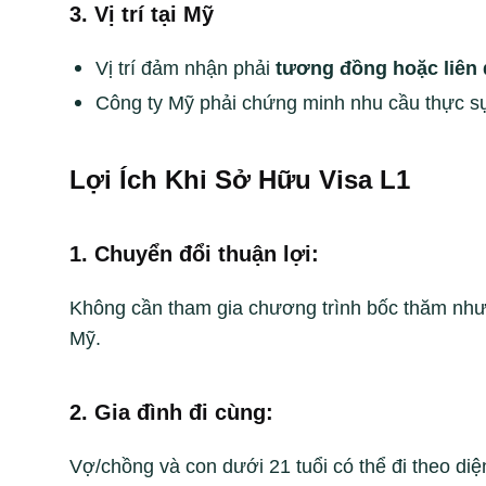
3. Vị trí tại Mỹ
Vị trí đảm nhận phải
tương đồng hoặc liên 
Công ty Mỹ phải chứng minh nhu cầu thực sự 
Lợi Ích Khi Sở Hữu Visa L1
1. Chuyển đổi thuận lợi:
Không cần tham gia chương trình bốc thăm như 
Mỹ.
2. Gia đình đi cùng:
Vợ/chồng và con dưới 21 tuổi có thể đi theo di