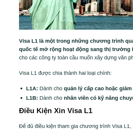
Visa L1 là một trong những chương trình qu
quốc tế mở rộng hoạt động sang thị trường
cho các công ty toàn cầu muốn xây dựng văn phò
Visa L1 được chia thành hai loại chính:
L1A:
Dành cho
quản lý cấp cao hoặc giám
L1B:
Dành cho
nhân viên có kỹ năng chuy
Điều Kiện Xin Visa L1
Để đủ điều kiện tham gia chương trình Visa L1,