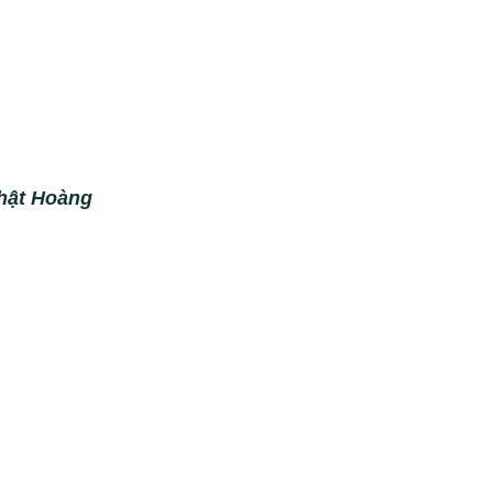
Nhật Hoàng